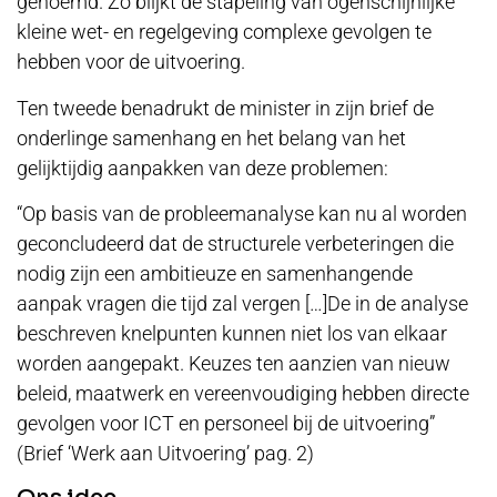
genoemd. Zo blijkt de stapeling van ogenschijnlijke
kleine wet- en regelgeving complexe gevolgen te
hebben voor de uitvoering.
Ten tweede benadrukt de minister in zijn brief de
onderlinge samenhang en het belang van het
gelijktijdig aanpakken van deze problemen:
“Op basis van de probleemanalyse kan nu al worden
geconcludeerd dat de structurele verbeteringen die
nodig zijn een ambitieuze en samenhangende
aanpak vragen die tijd zal vergen […]De in de analyse
beschreven knelpunten kunnen niet los van elkaar
worden aangepakt. Keuzes ten aanzien van nieuw
beleid, maatwerk en vereenvoudiging hebben directe
gevolgen voor ICT en personeel bij de uitvoering”
(Brief ‘Werk aan Uitvoering’ pag. 2)