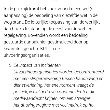
In de praktijk komt het vaak voor dat een wet(s-
aanpassing) de bedoeling van diezelfde wet in de
weg staat. De letterlijke toepassing van de wet lijkt
dan haaks te staan op de geest van de wet- en
regelgeving. Bovendien wordt een bedoeling
gestuurde aanpak niet gestimuleerd door op
kwantiteit gerichte KPI’s in de
uitvoeringsorganisaties.
De impact van incidenten –
Uitvoeringsorganisaties worden geconfronteerd
met een slingerbeweging tussen handhaving en
dienstverlening: het ene moment vraagt de
politiek, veelal gedreven door incidenten die
media-aandacht krijgen, om een strenger
handhavingsregime met veel nadruk op het