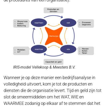
IRIS-model Vellekoop & Meesters B.V.
Wanneer je op deze manier een bedrijfsanalyse in
volledigheid uitvoert, kom je tot de producten en
diensten die de organisatie levert. Tijd en geld zijn tot
slot de smeermiddelen om het WAT, WIE en
WAARMEE zodanig op elkaar af te stemmen dat het