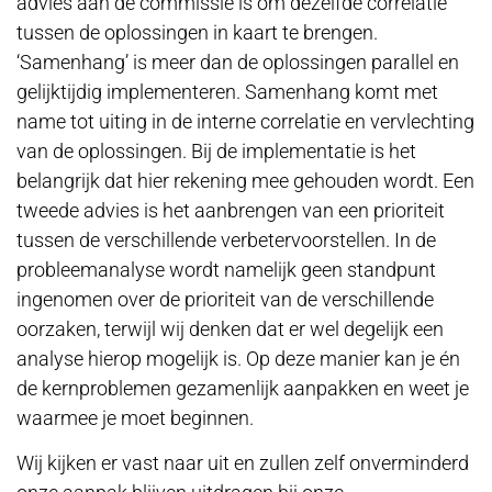
advies aan de commissie is om dezelfde correlatie
tussen de oplossingen in kaart te brengen.
‘Samenhang’ is meer dan de oplossingen parallel en
gelijktijdig implementeren. Samenhang komt met
name tot uiting in de interne correlatie en vervlechting
van de oplossingen. Bij de implementatie is het
belangrijk dat hier rekening mee gehouden wordt. Een
tweede advies is het aanbrengen van een prioriteit
tussen de verschillende verbetervoorstellen. In de
probleemanalyse wordt namelijk geen standpunt
ingenomen over de prioriteit van de verschillende
oorzaken, terwijl wij denken dat er wel degelijk een
analyse hierop mogelijk is. Op deze manier kan je én
de kernproblemen gezamenlijk aanpakken en weet je
waarmee je moet beginnen.
Wij kijken er vast naar uit en zullen zelf onverminderd