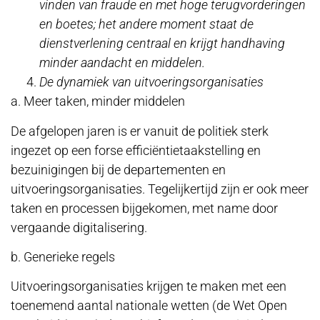
vinden van fraude en met hoge terugvorderingen
en boetes; het andere moment staat de
dienstverlening centraal en krijgt handhaving
minder aandacht en middelen.
De dynamiek van uitvoeringsorganisaties
a. Meer taken, minder middelen
De afgelopen jaren is er vanuit de politiek sterk
ingezet op een forse efficiëntietaakstelling en
bezuinigingen bij de departementen en
uitvoeringsorganisaties. Tegelijkertijd zijn er ook meer
taken en processen bijgekomen, met name door
vergaande digitalisering.
b. Generieke regels
Uitvoeringsorganisaties krijgen te maken met een
toenemend aantal nationale wetten (de Wet Open