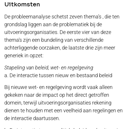
Uitkomsten
De probleemanalyse schetst zeven thema’s , die ten
grondslag liggen aan de problematiek bij de
uitvoeringsorganisaties. De eerste vier van deze
thema’s zijn een bundeling van verschillende
achterliggende oorzaken, de laatste drie zijn meer
generiek in opzet:
Stapeling van beleid, wet- en regelgeving
a. De interactie tussen nieuw en bestaand beleid
Bij nieuwe wet- en regelgeving wordt vaak alleen
gekeken naar de impact op het direct getroffen
domein, terwijl uitvoeringsorganisaties rekening
dienen te houden met een veelheid aan regelingen en
de interactie daartussen.