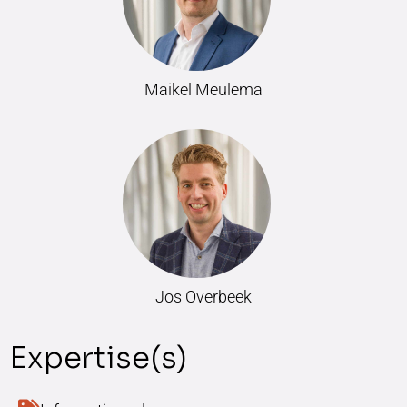
Maikel Meulema
Jos Overbeek