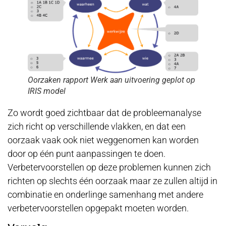
Oorzaken rapport Werk aan uitvoering geplot op
IRIS model
Zo wordt goed zichtbaar dat de probleemanalyse
zich richt op verschillende vlakken, en dat een
oorzaak vaak ook niet weggenomen kan worden
door op één punt aanpassingen te doen.
Verbetervoorstellen op deze problemen kunnen zich
richten op slechts één oorzaak maar ze zullen altijd in
combinatie en onderlinge samenhang met andere
verbetervoorstellen opgepakt moeten worden.