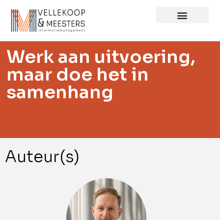
Werk aan uitvoering,
maar doe het in
samenhang