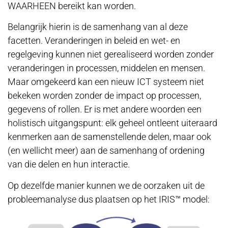
WAARHEEN bereikt kan worden.
Belangrijk hierin is de samenhang van al deze
facetten. Veranderingen in beleid en wet- en
regelgeving kunnen niet gerealiseerd worden zonder
veranderingen in processen, middelen en mensen.
Maar omgekeerd kan een nieuw ICT systeem niet
bekeken worden zonder de impact op processen,
gegevens of rollen. Er is met andere woorden een
holistisch uitgangspunt: elk geheel ontleent uiteraard
kenmerken aan de samenstellende delen, maar ook
(en wellicht meer) aan de samenhang of ordening
van die delen en hun interactie.
Op dezelfde manier kunnen we de oorzaken uit de
probleemanalyse dus plaatsen op het IRIS™ model: