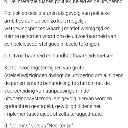
b. De interactie tussen politiek, beleid en de uitvoering
Politiek en beleid sturen als gevolg van politieke
ambities aan op een zo kort mogelijk
wetgevingsproces waarbij relatief weinig tijd en
ruimte genomen wordt om de uitvoerbaarheid van
een beleidsvoorstel goed in beeld te krijgen.
c. Uitvoerbaarheid en handhaafbaarheidstoetsen
Korte invoeringstermijnen van grote
(stelsel)wijzigingen dwingt de uitvoering om al tijdens
de parlementaire behandeling te starten met de
voorbereiding van aanpassingen in de
uitvoeringssystemen. Als gevolg hiervan worden
opdrachten gestapeld, gewijzigd tijdens het
implementatietraject, of zelfs teruggedraaid.
d. “Ja, mits” versus “Nee, tenzij”