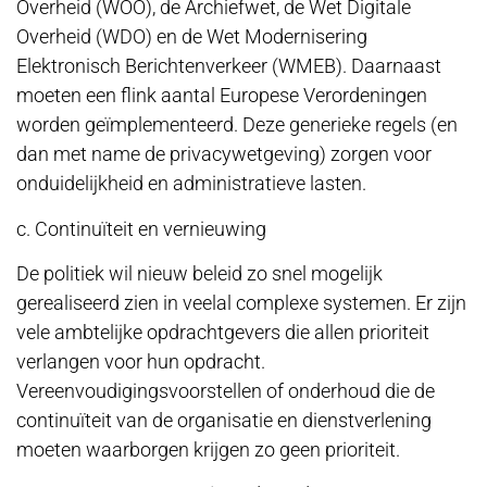
Overheid (WOO), de Archiefwet, de Wet Digitale
Overheid (WDO) en de Wet Modernisering
Elektronisch Berichtenverkeer (WMEB). Daarnaast
moeten een flink aantal Europese Verordeningen
worden geïmplementeerd. Deze generieke regels (en
dan met name de privacywetgeving) zorgen voor
onduidelijkheid en administratieve lasten.
c. Continuïteit en vernieuwing
De politiek wil nieuw beleid zo snel mogelijk
gerealiseerd zien in veelal complexe systemen. Er zijn
vele ambtelijke opdrachtgevers die allen prioriteit
verlangen voor hun opdracht.
Vereenvoudigingsvoorstellen of onderhoud die de
continuïteit van de organisatie en dienstverlening
moeten waarborgen krijgen zo geen prioriteit.