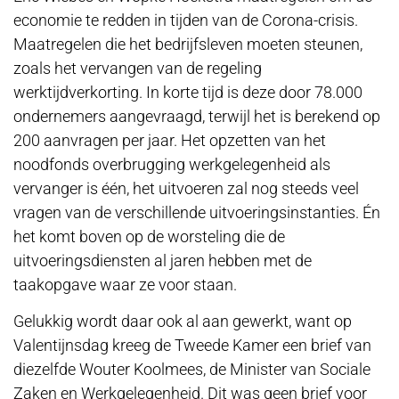
economie te redden in tijden van de Corona-crisis.
Maatregelen die het bedrijfsleven moeten steunen,
zoals het vervangen van de regeling
werktijdverkorting. In korte tijd is deze door 78.000
ondernemers aangevraagd, terwijl het is berekend op
200 aanvragen per jaar. Het opzetten van het
noodfonds overbrugging werkgelegenheid als
vervanger is één, het uitvoeren zal nog steeds veel
vragen van de verschillende uitvoeringsinstanties. Én
het komt boven op de worsteling die de
uitvoeringsdiensten al jaren hebben met de
taakopgave waar ze voor staan.
Gelukkig wordt daar ook al aan gewerkt, want op
Valentijnsdag kreeg de Tweede Kamer een brief van
diezelfde Wouter Koolmees, de Minister van Sociale
Zaken en Werkgelegenheid. Dit was geen brief voor