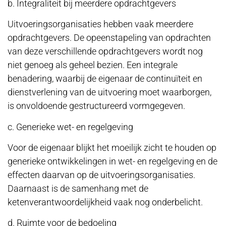
b. Integraliteit bij meerdere opdrachtgevers
Uitvoeringsorganisaties hebben vaak meerdere
opdrachtgevers. De opeenstapeling van opdrachten
van deze verschillende opdrachtgevers wordt nog
niet genoeg als geheel bezien. Een integrale
benadering, waarbij de eigenaar de continuïteit en
dienstverlening van de uitvoering moet waarborgen,
is onvoldoende gestructureerd vormgegeven.
c. Generieke wet- en regelgeving
Voor de eigenaar blijkt het moeilijk zicht te houden op
generieke ontwikkelingen in wet- en regelgeving en de
effecten daarvan op de uitvoeringsorganisaties.
Daarnaast is de samenhang met de
ketenverantwoordelijkheid vaak nog onderbelicht.
d. Ruimte voor de bedoeling