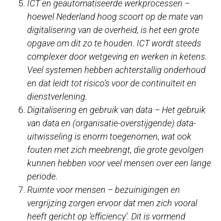
ICT en geautomatiseerde werkprocessen –
hoewel Nederland hoog scoort op de mate van
digitalisering van de overheid, is het een grote
opgave om dit zo te houden. ICT wordt steeds
complexer door wetgeving en werken in ketens.
Veel systemen hebben achterstallig onderhoud
en dat leidt tot risico’s voor de continuïteit en
dienstverlening.
Digitalisering en gebruik van data – Het gebruik
van data en (organisatie-overstijgende) data-
uitwisseling is enorm toegenomen, wat ook
fouten met zich meebrengt, die grote gevolgen
kunnen hebben voor veel mensen over een lange
periode.
Ruimte voor mensen – bezuinigingen en
vergrijzing zorgen ervoor dat men zich vooral
heeft gericht op ‘efficiency’. Dit is vormend