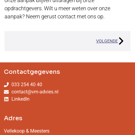
onze aanpak blijven uitdragen bij onze
opdrachtgevers. Wilt u meer weten over onze
aanpak? Neem gerust contact met ons op.
VOLGENDE
Contactgegevens
033 254 40 40
contact@vm-advies.nl
LinkedIn
Adres
Vellekoop & Meesters