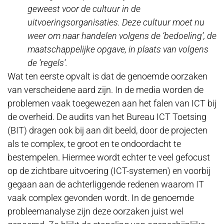
geweest voor de cultuur in de
uitvoeringsorganisaties. Deze cultuur moet nu
weer om naar handelen volgens de ‘bedoeling’, de
maatschappelijke opgave, in plaats van volgens
de ‘regels’.
Wat ten eerste opvalt is dat de genoemde oorzaken
van verscheidene aard zijn. In de media worden de
problemen vaak toegewezen aan het falen van ICT bij
de overheid. De audits van het Bureau ICT Toetsing
(BIT) dragen ook bij aan dit beeld, door de projecten
als te complex, te groot en te ondoordacht te
bestempelen. Hiermee wordt echter te veel gefocust
op de zichtbare uitvoering (ICT-systemen) en voorbij
gegaan aan de achterliggende redenen waarom IT
vaak complex gevonden wordt. In de genoemde
probleemanalyse zijn deze oorzaken juist wel