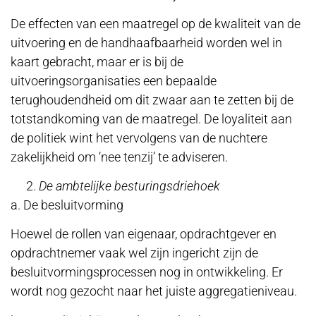
De effecten van een maatregel op de kwaliteit van de
uitvoering en de handhaafbaarheid worden wel in
kaart gebracht, maar er is bij de
uitvoeringsorganisaties een bepaalde
terughoudendheid om dit zwaar aan te zetten bij de
totstandkoming van de maatregel. De loyaliteit aan
de politiek wint het vervolgens van de nuchtere
zakelijkheid om ‘nee tenzij’ te adviseren.
De ambtelijke besturingsdriehoek
a. De besluitvorming
Hoewel de rollen van eigenaar, opdrachtgever en
opdrachtnemer vaak wel zijn ingericht zijn de
besluitvormingsprocessen nog in ontwikkeling. Er
wordt nog gezocht naar het juiste aggregatieniveau.