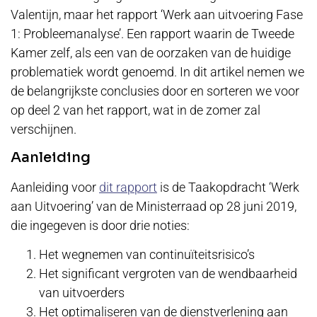
Valentijn, maar het rapport ‘Werk aan uitvoering Fase
1: Probleemanalyse’. Een rapport waarin de Tweede
Kamer zelf, als een van de oorzaken van de huidige
problematiek wordt genoemd. In dit artikel nemen we
de belangrijkste conclusies door en sorteren we voor
op deel 2 van het rapport, wat in de zomer zal
verschijnen.
Aanleiding
Aanleiding voor
dit rapport
is de Taakopdracht ‘Werk
aan Uitvoering’ van de Ministerraad op 28 juni 2019,
die ingegeven is door drie noties:
Het wegnemen van continuïteitsrisico’s
Het significant vergroten van de wendbaarheid
van uitvoerders
Het optimaliseren van de dienstverlening aan