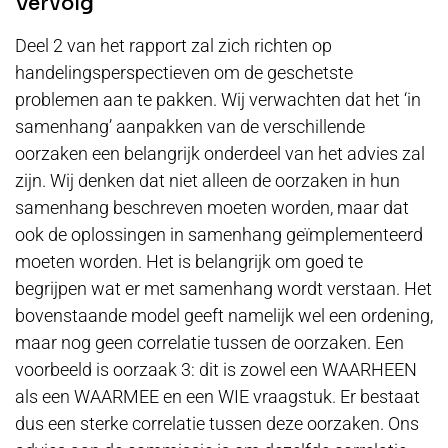
Vervolg
Deel 2 van het rapport zal zich richten op
handelingsperspectieven om de geschetste
problemen aan te pakken. Wij verwachten dat het ‘in
samenhang’ aanpakken van de verschillende
oorzaken een belangrijk onderdeel van het advies zal
zijn. Wij denken dat niet alleen de oorzaken in hun
samenhang beschreven moeten worden, maar dat
ook de oplossingen in samenhang geïmplementeerd
moeten worden. Het is belangrijk om goed te
begrijpen wat er met samenhang wordt verstaan. Het
bovenstaande model geeft namelijk wel een ordening,
maar nog geen correlatie tussen de oorzaken. Een
voorbeeld is oorzaak 3: dit is zowel een WAARHEEN
als een WAARMEE en een WIE vraagstuk. Er bestaat
dus een sterke correlatie tussen deze oorzaken. Ons