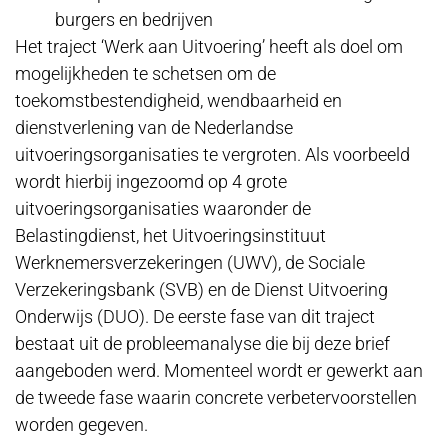
burgers en bedrijven
Het traject ‘Werk aan Uitvoering’ heeft als doel om
mogelijkheden te schetsen om de
toekomstbestendigheid, wendbaarheid en
dienstverlening van de Nederlandse
uitvoeringsorganisaties te vergroten. Als voorbeeld
wordt hierbij ingezoomd op 4 grote
uitvoeringsorganisaties waaronder de
Belastingdienst, het Uitvoeringsinstituut
Werknemersverzekeringen (UWV), de Sociale
Verzekeringsbank (SVB) en de Dienst Uitvoering
Onderwijs (DUO). De eerste fase van dit traject
bestaat uit de probleemanalyse die bij deze brief
aangeboden werd. Momenteel wordt er gewerkt aan
de tweede fase waarin concrete verbetervoorstellen
worden gegeven.