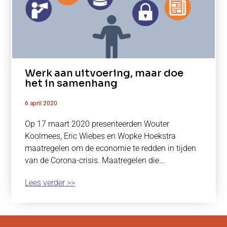
Werk aan uitvoering, maar doe
het in samenhang
6 april 2020
Op 17 maart 2020 presenteerden Wouter
Koolmees, Eric Wiebes en Wopke Hoekstra
maatregelen om de economie te redden in tijden
van de Corona-crisis. Maatregelen die…
Lees verder >>