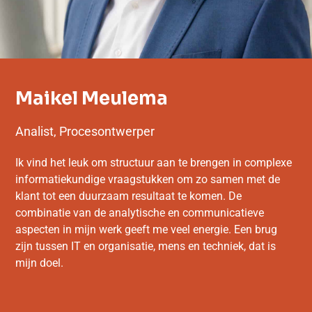
Maikel Meulema
Analist, Procesontwerper
Ik vind het leuk om structuur aan te brengen in complexe
informatiekundige vraagstukken om zo samen met de
klant tot een duurzaam resultaat te komen. De
combinatie van de analytische en communicatieve
aspecten in mijn werk geeft me veel energie. Een brug
zijn tussen IT en organisatie, mens en techniek, dat is
mijn doel.