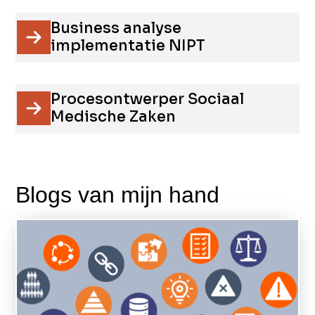
Business analyse
implementatie NIPT
Procesontwerper Sociaal
Medische Zaken