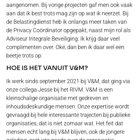
aangenomen. Bij vorige projecten gaf men ook vaak
aan dat ik best trots mag zijn op wat ik neerzet. Bij
de Belastingdienst heb ik onlangs meer taken van
de Privacy Coördinator opgepakt, naast mijn rol als
Adviseur Integrale Beveiliging. Ik krijg daar veel
complimenten over. Oké, dan ben ik daar wel een
beetje trots op.
HOE IS HET VANUIT V&M?
Ik werk sinds september 2021 bij V&M, dat ging via
onze collega Jesse bij het RIVM. V&M is een
kleinschalige organisatie met gedreven en
inhoudsdeskundige mensen. Onze expertise wordt
gevraagd bij hele interessante trajecten bij publieke
organisaties, dat is niet zomaar wat. Het feit dat
mensen echt lang bij V&M blijven, ook de jongere