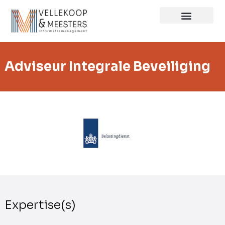
Adviseur Integrale Beveiliging
Expertise(s)