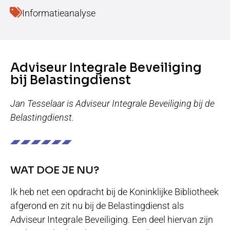
Informatieanalyse
Adviseur Integrale Beveiliging
bij Belastingdienst
Jan Tesselaar is Adviseur Integrale Beveiliging bij de
Belastingdienst.
WAT DOE JE NU?
Ik heb net een opdracht bij de Koninklijke Bibliotheek
afgerond en zit nu bij de Belastingdienst als
Adviseur Integrale Beveiliging. Een deel hiervan zijn