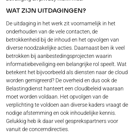
WAT ZIJN UITDAGINGEN?
De uitdaging in het werk zit voornamelijk in het
onderhouden van de vele contacten, de
betrokkenheid bij de inhoud en het opvolgen van
diverse noodzakelijke acties. Daarnaast ben ik veel
betrokken bij aanbestedingsprojecten waarin
informatiebeveiliging een belangrijke rol speelt. Wat
betekent het bijvoorbeeld als diensten naar de cloud
worden gemigreerd? De overheid en dus ook de
Belastingdienst hanteert een cloudbeleid waaraan
moet worden voldaan. Het opvolgen van de
verplichting te voldoen aan diverse kaders vraagt de
nodige afstemming en ook inhoudelijke kennis.
Gelukkig heb ik daar veel gesprekspartners voor
vanuit de concerndirecties.