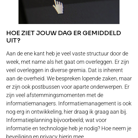
HOE ZIET JOUW DAG ER GEMIDDELD
UIT?
Aan de ene kant heb je veel vaste structuur door de
week, met name als het gaat om overleggen. Er zijn
veel overleggen in diverse gremia. Dat is inherent
aan de overheid. We bespreken lopende zaken, maar
er zijn ook postbussen voor aparte onderwerpen. Er
zijn veel afstemmingsmomenten met de
informatiemanagers. Informatiemanagement is ook
nog erg in ontwikkeling, hier draag ik graag aan bij.
Informatieplanning bijvoorbeeld; wat voor
informatie en technologie heb je nodig? Hoe neem je
beveiliging en privacy hierin mee.