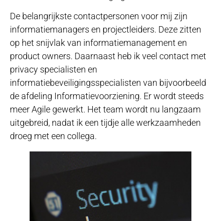
De belangrijkste contactpersonen voor mij zijn
informatiemanagers en projectleiders. Deze zitten
op het snijvlak van informatiemanagement en
product owners. Daarnaast heb ik veel contact met
privacy specialisten en
informatiebeveiligingsspecialisten van bijvoorbeeld
de afdeling Informatievoorziening. Er wordt steeds
meer Agile gewerkt. Het team wordt nu langzaam
uitgebreid, nadat ik een tijdje alle werkzaamheden
droeg met een collega.