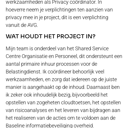
werkzaamheden als Privacy coördinator. In
hoeverre neem je verplichtingen ten aanzien van
privacy mee in je project, dit is een verplichting
vanuit de AVG.
WAT HOUDT HET PROJECT IN?
Mijn team is onderdeel van het Shared Service
Centre Organisatie en Personeel, dit ondersteunt een
aantal primaire inhuur processen voor de
Belastingdienst. Ik coördineer behoorlijk veel
werkzaamheden, en zorg dat iedereen op de juiste
manier is aangehaakt op de inhoud. Daarnaast ben
ik zeker ook inhoudelijk bezig, bijvoorbeeld het
opstellen van zogeheten cloudtoetsen, het opstellen
van risicoanalyses en het leveren van bijdragen aan
het realiseren van de acties om te voldoen aan de
Baseline informatiebeveiliging overheid.