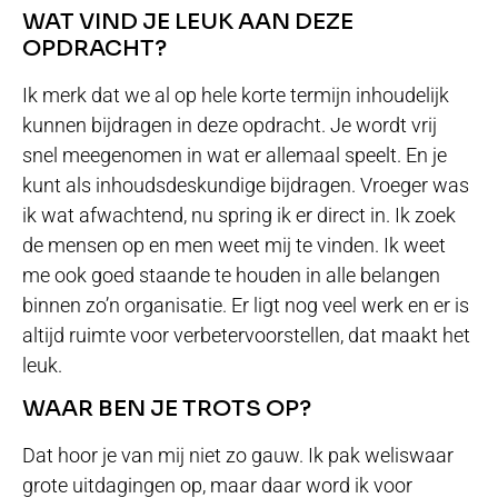
WAT VIND JE LEUK AAN DEZE
OPDRACHT?
Ik merk dat we al op hele korte termijn inhoudelijk
kunnen bijdragen in deze opdracht. Je wordt vrij
snel meegenomen in wat er allemaal speelt. En je
kunt als inhoudsdeskundige bijdragen. Vroeger was
ik wat afwachtend, nu spring ik er direct in. Ik zoek
de mensen op en men weet mij te vinden. Ik weet
me ook goed staande te houden in alle belangen
binnen zo’n organisatie. Er ligt nog veel werk en er is
altijd ruimte voor verbetervoorstellen, dat maakt het
leuk.
WAAR BEN JE TROTS OP?
Dat hoor je van mij niet zo gauw. Ik pak weliswaar
grote uitdagingen op, maar daar word ik voor