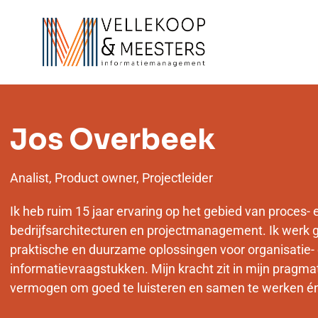
Jos Overbeek
Analist, Product owner, Projectleider
Ik heb ruim 15 jaar ervaring op het gebied van proces-
bedrijfsarchitecturen en projectmanagement. Ik werk g
praktische en duurzame oplossingen voor organisatie-
informatievraagstukken. Mijn kracht zit in mijn pragma
vermogen om goed te luisteren en samen te werken én 