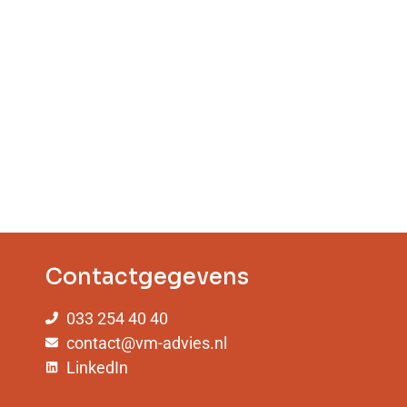
Contactgegevens
033 254 40 40
contact@vm-advies.nl
LinkedIn