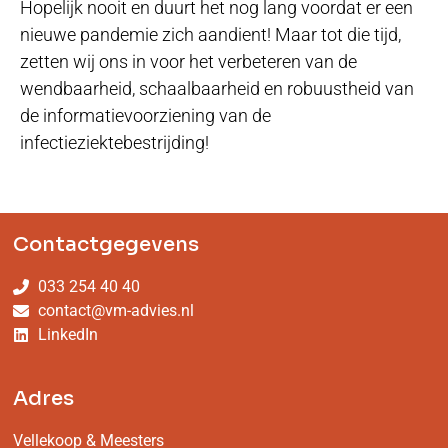
Hopelijk nooit en duurt het nog lang voordat er een
nieuwe pandemie zich aandient! Maar tot die tijd,
zetten wij ons in voor het verbeteren van de
wendbaarheid, schaalbaarheid en robuustheid van
de informatievoorziening van de
infectieziektebestrijding!
Contactgegevens
033 254 40 40
contact@vm-advies.nl
LinkedIn
Adres
Vellekoop & Meesters