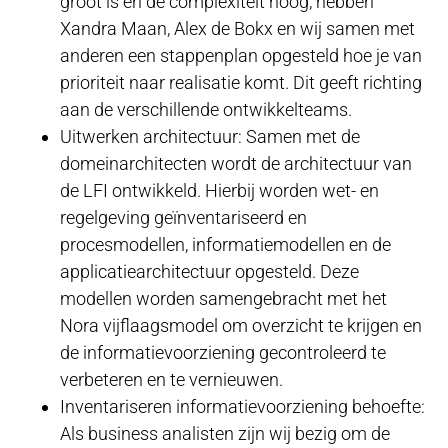
groot is en de complexiteit hoog, hebben
Xandra Maan, Alex de Bokx en wij samen met
anderen een stappenplan opgesteld hoe je van
prioriteit naar realisatie komt. Dit geeft richting
aan de verschillende ontwikkelteams.
Uitwerken architectuur: Samen met de
domeinarchitecten wordt de architectuur van
de LFI ontwikkeld. Hierbij worden wet- en
regelgeving geïnventariseerd en
procesmodellen, informatiemodellen en de
applicatiearchitectuur opgesteld. Deze
modellen worden samengebracht met het
Nora vijflaagsmodel om overzicht te krijgen en
de informatievoorziening gecontroleerd te
verbeteren en te vernieuwen.
Inventariseren informatievoorziening behoefte:
Als business analisten zijn wij bezig om de