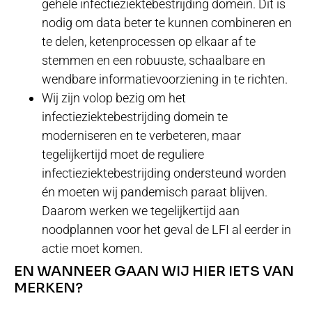
gehele infectieziektebestrijding domein. Dit is
nodig om data beter te kunnen combineren en
te delen, ketenprocessen op elkaar af te
stemmen en een robuuste, schaalbare en
wendbare informatievoorziening in te richten.
Wij zijn volop bezig om het
infectieziektebestrijding domein te
moderniseren en te verbeteren, maar
tegelijkertijd moet de reguliere
infectieziektebestrijding ondersteund worden
én moeten wij pandemisch paraat blijven.
Daarom werken we tegelijkertijd aan
noodplannen voor het geval de LFI al eerder in
actie moet komen.
EN WANNEER GAAN WIJ HIER IETS VAN
MERKEN?