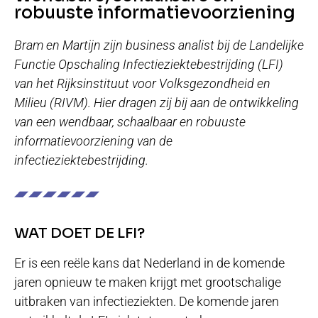
robuuste informatievoorziening
Bram en Martijn zijn business analist bij de Landelijke
Functie Opschaling Infectieziektebestrijding (LFI)
van het Rijksinstituut voor Volksgezondheid en
Milieu (RIVM). Hier dragen zij bij aan de ontwikkeling
van een wendbaar, schaalbaar en robuuste
informatievoorziening van de
infectieziektebestrijding.
WAT DOET DE LFI?
Er is een reële kans dat Nederland in de komende
jaren opnieuw te maken krijgt met grootschalige
uitbraken van infectieziekten. De komende jaren