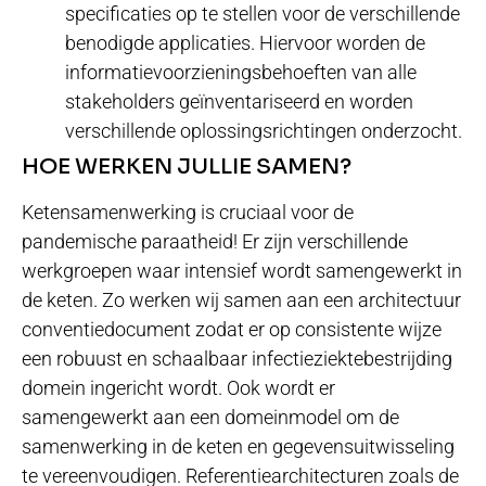
specificaties op te stellen voor de verschillende
benodigde applicaties. Hiervoor worden de
informatievoorzieningsbehoeften van alle
stakeholders geïnventariseerd en worden
verschillende oplossingsrichtingen onderzocht.
HOE WERKEN JULLIE SAMEN?
Ketensamenwerking is cruciaal voor de
pandemische paraatheid! Er zijn verschillende
werkgroepen waar intensief wordt samengewerkt in
de keten. Zo werken wij samen aan een architectuur
conventiedocument zodat er op consistente wijze
een robuust en schaalbaar infectieziektebestrijding
domein ingericht wordt. Ook wordt er
samengewerkt aan een domeinmodel om de
samenwerking in de keten en gegevensuitwisseling
te vereenvoudigen. Referentiearchitecturen zoals de