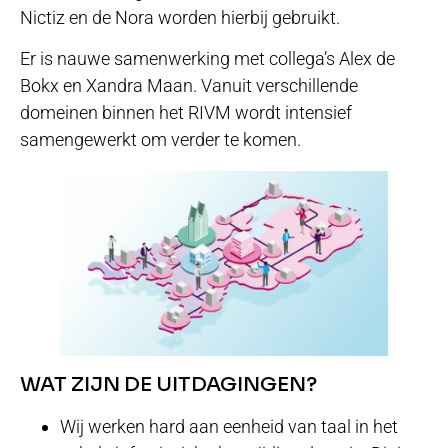
Nictiz en de Nora worden hierbij gebruikt.
Er is nauwe samenwerking met collega’s Alex de
Bokx en Xandra Maan. Vanuit verschillende
domeinen binnen het RIVM wordt intensief
samengewerkt om verder te komen.
WAT ZIJN DE UITDAGINGEN?
Wij werken hard aan eenheid van taal in het