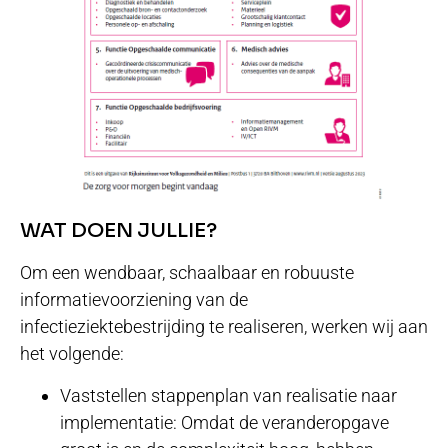
WAT DOEN JULLIE?
Om een wendbaar, schaalbaar en robuuste
informatievoorziening van de
infectieziektebestrijding te realiseren, werken wij aan
het volgende:
Vaststellen stappenplan van realisatie naar
implementatie: Omdat de veranderopgave