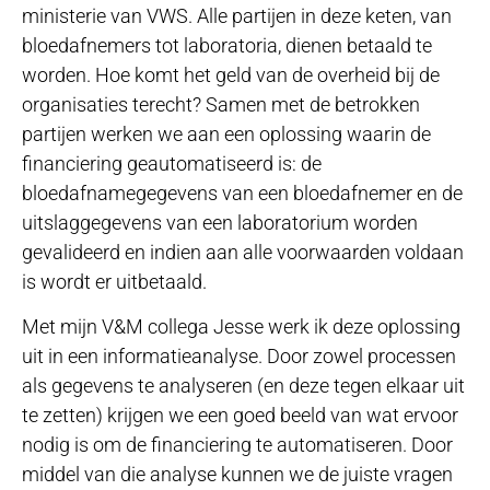
ministerie van VWS. Alle partijen in deze keten, van
bloedafnemers tot laboratoria, dienen betaald te
worden. Hoe komt het geld van de overheid bij de
organisaties terecht? Samen met de betrokken
partijen werken we aan een oplossing waarin de
financiering geautomatiseerd is: de
bloedafnamegegevens van een bloedafnemer en de
uitslaggegevens van een laboratorium worden
gevalideerd en indien aan alle voorwaarden voldaan
is wordt er uitbetaald.
Met mijn V&M collega Jesse werk ik deze oplossing
uit in een informatieanalyse. Door zowel processen
als gegevens te analyseren (en deze tegen elkaar uit
te zetten) krijgen we een goed beeld van wat ervoor
nodig is om de financiering te automatiseren. Door
middel van die analyse kunnen we de juiste vragen