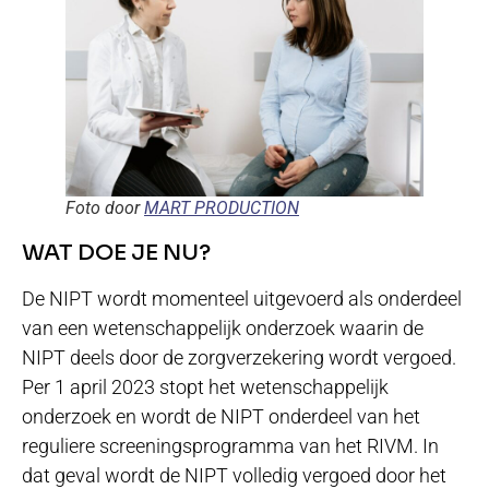
Foto door
MART PRODUCTION
WAT DOE JE NU?
De NIPT wordt momenteel uitgevoerd als onderdeel
van een wetenschappelijk onderzoek waarin de
NIPT deels door de zorgverzekering wordt vergoed.
Per 1 april 2023 stopt het wetenschappelijk
onderzoek en wordt de NIPT onderdeel van het
reguliere screeningsprogramma van het RIVM. In
dat geval wordt de NIPT volledig vergoed door het