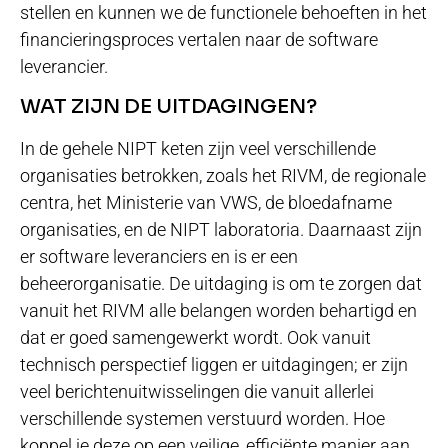
stellen en kunnen we de functionele behoeften in het
financieringsproces vertalen naar de software
leverancier.
WAT ZIJN DE UITDAGINGEN?
In de gehele NIPT keten zijn veel verschillende
organisaties betrokken, zoals het RIVM, de regionale
centra, het Ministerie van VWS, de bloedafname
organisaties, en de NIPT laboratoria. Daarnaast zijn
er software leveranciers en is er een
beheerorganisatie. De uitdaging is om te zorgen dat
vanuit het RIVM alle belangen worden behartigd en
dat er goed samengewerkt wordt. Ook vanuit
technisch perspectief liggen er uitdagingen; er zijn
veel berichtenuitwisselingen die vanuit allerlei
verschillende systemen verstuurd worden. Hoe
koppel je deze op een veilige, efficiënte manier aan