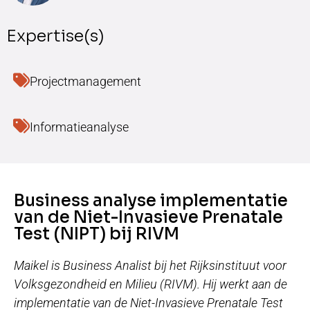
Expertise(s)
Projectmanagement
Informatieanalyse
Business analyse implementatie
van de Niet-Invasieve Prenatale
Test (NIPT) bij RIVM
Maikel is Business Analist bij het Rijksinstituut voor
Volksgezondheid en Milieu (RIVM). Hij werkt aan de
implementatie van de Niet-Invasieve Prenatale Test