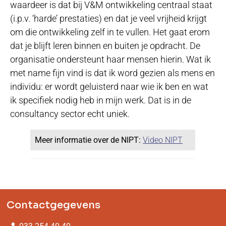
waardeer is dat bij V&M ontwikkeling centraal staat
(i.p.v. ‘harde’ prestaties) en dat je veel vrijheid krijgt
om die ontwikkeling zelf in te vullen. Het gaat erom
dat je blijft leren binnen en buiten je opdracht. De
organisatie ondersteunt haar mensen hierin. Wat ik
met name fijn vind is dat ik word gezien als mens en
individu: er wordt geluisterd naar wie ik ben en wat
ik specifiek nodig heb in mijn werk. Dat is in de
consultancy sector echt uniek.
Meer informatie over de NIPT:
Video NIPT
Contactgegevens