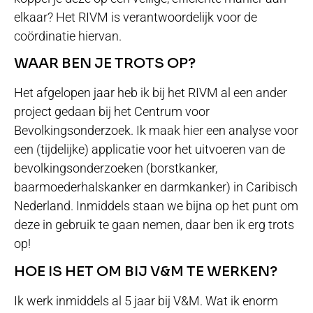
elkaar? Het RIVM is verantwoordelijk voor de
coördinatie hiervan.
WAAR BEN JE TROTS OP?
Het afgelopen jaar heb ik bij het RIVM al een ander
project gedaan bij het Centrum voor
Bevolkingsonderzoek. Ik maak hier een analyse voor
een (tijdelijke) applicatie voor het uitvoeren van de
bevolkingsonderzoeken (borstkanker,
baarmoederhalskanker en darmkanker) in Caribisch
Nederland. Inmiddels staan we bijna op het punt om
deze in gebruik te gaan nemen, daar ben ik erg trots
op!
HOE IS HET OM BIJ V&M TE WERKEN?
Ik werk inmiddels al 5 jaar bij V&M. Wat ik enorm