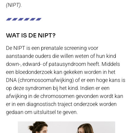
(NIPT).
WAT IS DE NIPT?
De NIPT is een prenatale screening voor
aanstaande ouders die willen weten of hun kind
down-, edward- of patausyndroom heeft. Middels
een bloedonderzoek kan gekeken worden in het
DNA (chromosoomafwijking) of er een hoge kans is
op deze syndromen bij het kind. Indien er een
afwijking in de chromosomen gevonden wordt kan
er in een diagnostisch traject onderzoek worden
gedaan om uitsluitsel te geven.