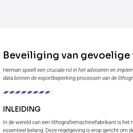
Beveiliging van gevoelige
Herman speelt een cruciale rol in het adviseren en imple
data binnen de exportbeperking processen van de lithogr
INLEIDING
In de wereld van een lithografiemachinefabrikant is het
essentieel belang. Deze regelgeving is erop gericht om 