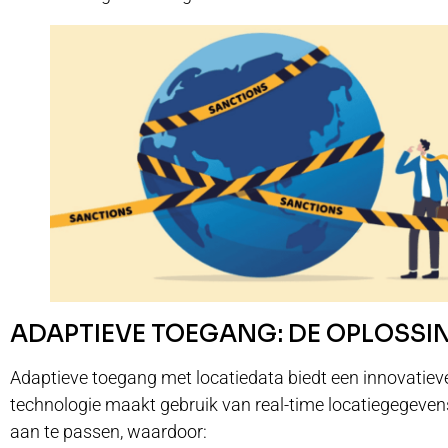
ADAPTIEVE TOEGANG: DE OPLOSSI
Adaptieve toegang met locatiedata biedt een innovatiev
technologie maakt gebruik van real-time locatiegegeve
aan te passen, waardoor: