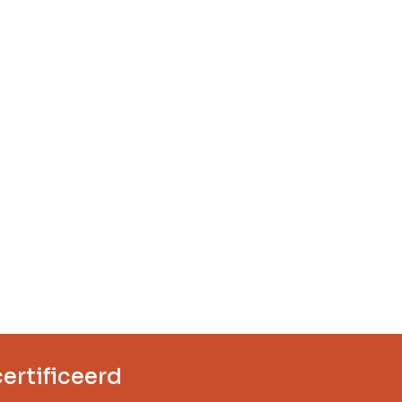
ertificeerd