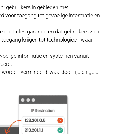
n:
gebruikers in gebieden met
 voor toegang tot gevoelige informatie en
 controles garanderen dat gebruikers zich
ze toegang krijgen tot technologieën waar
oelige informatie en systemen vanuit
seerd.
worden verminderd, waardoor tijd en geld