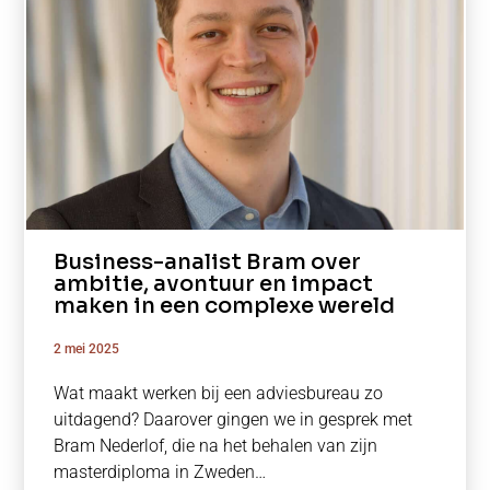
Business-analist Bram over
ambitie, avontuur en impact
maken in een complexe wereld
2 mei 2025
Wat maakt werken bij een adviesbureau zo
uitdagend? Daarover gingen we in gesprek met
Bram Nederlof, die na het behalen van zijn
masterdiploma in Zweden…