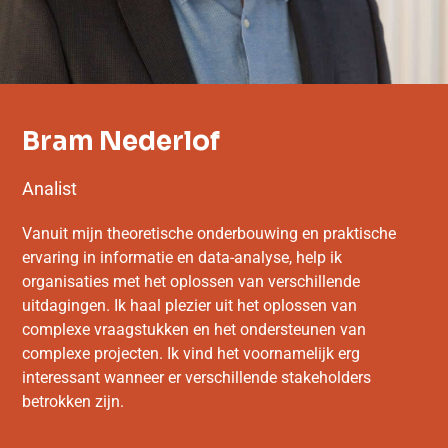
Bram Nederlof
Analist
Vanuit mijn theoretische onderbouwing en praktische
ervaring in informatie en data-analyse, help ik
organisaties met het oplossen van verschillende
uitdagingen. Ik haal plezier uit het oplossen van
complexe vraagstukken en het ondersteunen van
complexe projecten. Ik vind het voornamelijk erg
interessant wanneer er verschillende stakeholders
betrokken zijn.