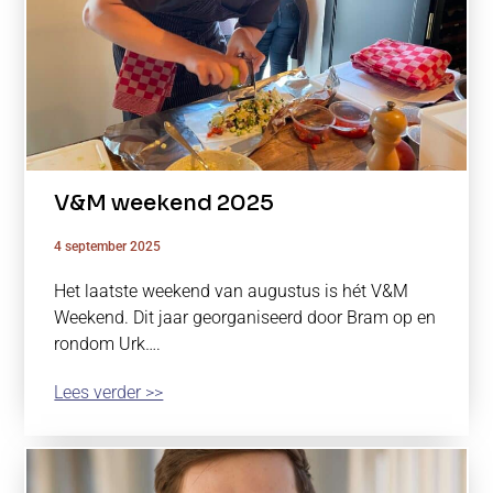
V&M weekend 2025
4 september 2025
Het laatste weekend van augustus is hét V&M
Weekend. Dit jaar georganiseerd door Bram op en
rondom Urk….
Lees verder >>