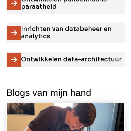
paraatheid
Inrichten van databeheer en
analytics
Ontwikkelen data-architectuur