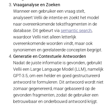
Vraaganalyse en Zoeken
Wanneer een gebruiker een vraag stelt,
analyseert Vellii de intentie en zoekt het model
naar overeenkomende tekstfragmenten in de
database. Dit gebeurt via
semantic search
,
waardoor Vellii niet alleen letterlijk
overeenkomende woorden vindt, maar ook
synoniemen en gerelateerde concepten begrijpt.
Generatie en Contextuele Antwoorden
Nadat de juiste informatie is gevonden, gebruikt
Vellii een Large Language Model (LLM), namelijk
GPT-3.5, om een helder en goed gestructureerd
antwoord te formuleren. Dit antwoord wordt niet
zomaar gegenereerd, maar gebaseerd op de
gevonden fragmenten, zodat de gebruiker een
betrouwbaar en onderbouwd antwoord krijgt.