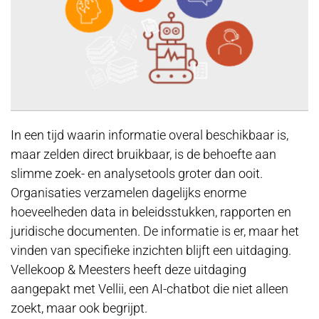
In een tijd waarin informatie overal beschikbaar is,
maar zelden direct bruikbaar, is de behoefte aan
slimme zoek- en analysetools groter dan ooit.
Organisaties verzamelen dagelijks enorme
hoeveelheden data in beleidsstukken, rapporten en
juridische documenten. De informatie is er, maar het
vinden van specifieke inzichten blijft een uitdaging.
Vellekoop & Meesters heeft deze uitdaging
aangepakt met Vellii, een AI-chatbot die niet alleen
zoekt, maar ook begrijpt.