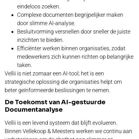
eindeloos zoeken.
Complexe documenten begrijpelijker maken
door slimme AI-analyse.
Besluitvorming versnellen door sneller de juiste
inzichten te bieden.
Efficiënter werken binnen organisaties, zodat
medewerkers zich kunnen richten op belangrijke
taken.
Vellii is niet zomaar een AI-tool; het is een
strategische oplossing die organisaties helpt om
beter geïnformeerde beslissingen te nemen.
De Toekomst van AI-gestuurde
Documentanalyse
Vellii is een levend systeem dat blijft evolueren.
Binnen Vellekoop & Meesters werken we continu aan