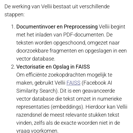
De werking van Vellii bestaat uit verschillende
stappen:
Documentinvoer en Preprocessing
Vellii begint
met het inladen van PDF-documenten. De
teksten worden opgeschoond, omgezet naar
doorzoekbare fragmenten en opgeslagen in een
vector database.
Vectorisatie en Opslag in FAISS
Om efficiënte zoekopdrachten mogelijk te
maken, gebruikt Vellii
FAISS
(Facebook AI
Similarity Search). Dit is een geavanceerde
vector database die tekst omzet in numerieke
representaties (embeddings). Hierdoor kan Vellii
razendsnel de meest relevante stukken tekst
vinden, zelfs als de exacte woorden niet in de
vraag voorkomen.