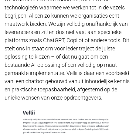
technologieën waarmee we werken tot in de vezels
begrijpen. Alleen zo kunnen we organisaties écht
maatwerk bieden. We zijn volledig onafhankelijk van
leveranciers en zitten dus niet vast aan specifieke
platforms zoals ChatGPT, Copilot of andere tools. Dit
stelt ons in staat om voor ieder traject de juiste
oplossing te kiezen – of dat nu gaat om een
bestaande AI-oplossing of een volledig op maat
gemaakte implementatie. Vellii is daar een voorbeeld
van: een chatbot gebouwd vanuit inhoudelijke kennis
en praktische toepasbaarheid, afgestemd op de
unieke wensen van onze opdrachtgevers.