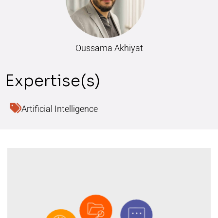
Oussama Akhiyat
Artificial Intelligence