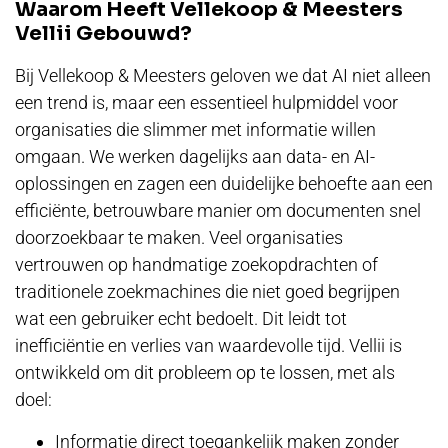
Waarom Heeft Vellekoop & Meesters
Vellii Gebouwd?
Bij Vellekoop & Meesters geloven we dat AI niet alleen
een trend is, maar een essentieel hulpmiddel voor
organisaties die slimmer met informatie willen
omgaan. We werken dagelijks aan data- en AI-
oplossingen en zagen een duidelijke behoefte aan een
efficiënte, betrouwbare manier om documenten snel
doorzoekbaar te maken. Veel organisaties
vertrouwen op handmatige zoekopdrachten of
traditionele zoekmachines die niet goed begrijpen
wat een gebruiker echt bedoelt. Dit leidt tot
inefficiëntie en verlies van waardevolle tijd. Vellii is
ontwikkeld om dit probleem op te lossen, met als
doel:
Informatie direct toegankelijk maken zonder