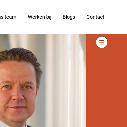
ns team
Werken bij
Blogs
Contact