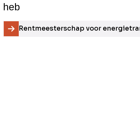
Rentmeesterschap voor energietra