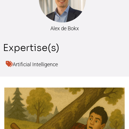
Alex de Bokx
Artificial Intelligence