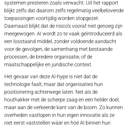
systemen presteren zoals verwacht. Uit het rapport
blijkt zelfs dat daarom zelfs regelmatig veelbelovende
toepassingen voortijdig worden stopgezet.
Daarnaast blijkt dat de risico’s vooraf niet genoeg zijn
meegewogen. AI wordt zo te vaak geïntroduceerd als
een losstaand middel, zonder voldoende aandacht
voor de gevolgen, de samenhang met bestaande
processen, de bredere organisatie, of de
maatschappelijke en juridische context.
Het gevaar van deze AI-hype is niet dat de
technologie faalt, maar dat organisaties hun
positionering achterwege laten. Net als de
houthakker met de scherpe zaag en een helder doel,
maar aan de verkeerde kant van de boom. Zo kunnen
overheden vastlopen in hun eigen innovatie als ze
niet eerst vaststellen wáár en hóé AI binnen hun