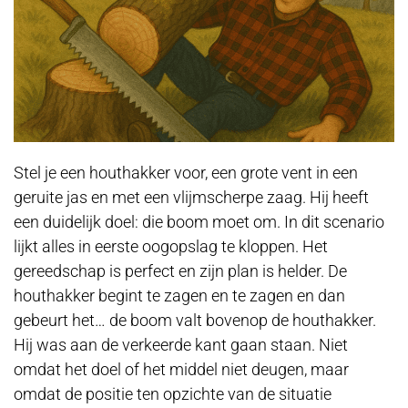
Stel je een houthakker voor, een grote vent in een
geruite jas en met een vlijmscherpe zaag. Hij heeft
een duidelijk doel: die boom moet om. In dit scenario
lijkt alles in eerste oogopslag te kloppen. Het
gereedschap is perfect en zijn plan is helder. De
houthakker begint te zagen en te zagen en dan
gebeurt het… de boom valt bovenop de houthakker.
Hij was aan de verkeerde kant gaan staan. Niet
omdat het doel of het middel niet deugen, maar
omdat de positie ten opzichte van de situatie