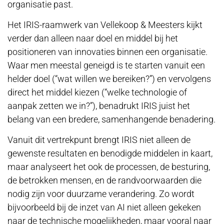
organisatie past.
Het IRIS-raamwerk van Vellekoop & Meesters kijkt
verder dan alleen naar doel en middel bij het
positioneren van innovaties binnen een organisatie.
Waar men meestal geneigd is te starten vanuit een
helder doel (“wat willen we bereiken?”) en vervolgens
direct het middel kiezen (“welke technologie of
aanpak zetten we in?”), benadrukt IRIS juist het
belang van een bredere, samenhangende benadering.
Vanuit dit vertrekpunt brengt IRIS niet alleen de
gewenste resultaten en benodigde middelen in kaart,
maar analyseert het ook de processen, de besturing,
de betrokken mensen, en de randvoorwaarden die
nodig zijn voor duurzame verandering. Zo wordt
bijvoorbeeld bij de inzet van AI niet alleen gekeken
naar de technische mogelijkheden, maar vooral naar