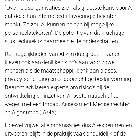
“Overheidsorganisaties zien als grootste kans voor AI
dat deze hun interne bedrijfsvoering efficiënter
maakt. Zo zou AI kunnen helpen bij mogelijke
personeelstekorten”. De potentie van dit krachtige
stuk techniek is daarmee niet te onderschatten.
De mogelijkheden van AI zijn dus groot, maar er
kleven ook aanzienlijke risico’s aan voor zowel
mensen als de maatschappij, denk aan biases,
privacy-schending en ondoorzichtige besluitvorming.
Daarom adviseren experts om risico’s bij de
ontwikkeling en inzet van AI systematisch af te
wegen met een Impact Assessment Mensenrechten
en Algoritmes (IAMA).
Hoewel vrijwel alle organisaties dus AI-experimenten
uitvoeren, blijft in de praktijk vaak onduidelijk of de