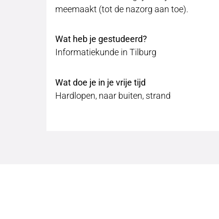
meemaakt (tot de nazorg aan toe).
Wat heb je gestudeerd?
Informatiekunde in Tilburg
Wat doe je in je vrije tijd
Hardlopen, naar buiten, strand