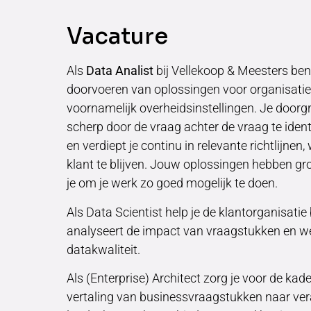
Vacature
Als
Data Analist
bij Vellekoop & Meesters ben
doorvoeren van oplossingen voor organisatie-
voornamelijk overheidsinstellingen. Je doorgr
scherp door de vraag achter de vraag te ident
en verdiept je continu in relevante richtlijne
klant te blijven. Jouw oplossingen hebben gr
je om je werk zo goed mogelijk te doen.
Als Data Scientist help je de klantorganisati
analyseert de impact van vraagstukken en we
datakwaliteit.
Als (Enterprise) Architect zorg je voor de kade
vertaling van businessvraagstukken naar ver