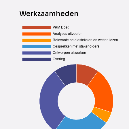
Werkzaamheden