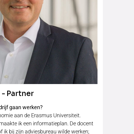
- Partner
drijf gaan werken?
nomie aan de Erasmus Universiteit.
maakte ik een informatieplan. De docent
 ik bij zijn adviesbureau wilde werken;