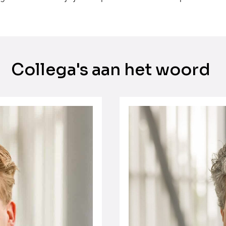
Collega's aan het woord