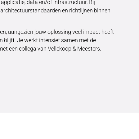
plicatie, data en/of infrastructuur. Bij
 architectuurstandaarden en richtlijnen binnen
n, aangezien jouw oplossing veel impact heeft
en blijft. Je werkt intensief samen met de
 met een collega van Vellekoop & Meesters.