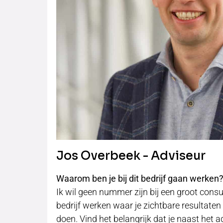
Jos Overbeek - Adviseur
Waarom ben je bij dit bedrijf gaan werken
Ik wil geen nummer zijn bij een groot cons
bedrijf werken waar je zichtbare resultaten
doen. Vind het belangrijk dat je naast het a