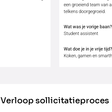
een groeiend team van a
telkens doorgegroeid.
Wat was je vorige baan?
Student assistent
Wat doe je in je vrije tijd
Koken, gamen en smart
Verloop sollicitatieproces