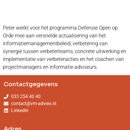
Peter werkt voor het programma Defensie Open op
Orde mee aan versnelde actualisering van het
informatiemanagementbeleid, verbetering van
synergie tussen verbeterteams, concrete uitwerking en
implementatie van verbeteracties en het coachen van
projectmanagers en informatie-adviseurs.
Contactgegevens
033 254 40 40
contact@vm-advies.nl
LinkedIn
Adres