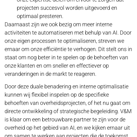
projecten succesvol worden uitgevoerd en
optimaal presteren.
Daarnaast zijn we ook bezig om meer interne
activiteiten te automatiseren met behulp van AI. Door
onze eigen processen te optimaliseren, streven we
ernaar om onze efficiëntie te verhogen. Dit stelt ons in
staat om nog beter in te spelen op de behoeften van
onze klanten en om sneller en effectiever op
veranderingen in de markt te reageren.
Door deze duale benadering en interne optimalisatie
kunnen wij flexibel inspelen op de specifieke
behoeften van overheidsprojecten, of het nu gaat om
directe ontwikkeling of strategische begeleiding. V&M
is klaar om een betrouwbare partner te zijn voor de
overheid op het gebied van AI, en we kijken ernaar uit
om samen te werken aan projecten die de toekomst