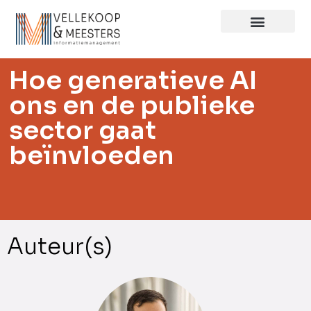
Hoe generatieve AI
ons en de publieke
sector gaat
beïnvloeden