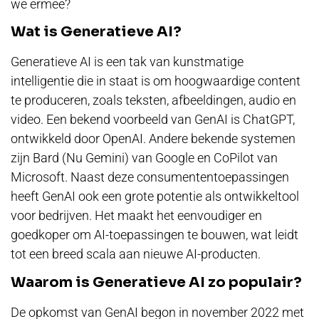
we ermee?
Wat is Generatieve AI?
Generatieve AI is een tak van kunstmatige
intelligentie die in staat is om hoogwaardige content
te produceren, zoals teksten, afbeeldingen, audio en
video. Een bekend voorbeeld van GenAI is ChatGPT,
ontwikkeld door OpenAI. Andere bekende systemen
zijn Bard (Nu Gemini) van Google en CoPilot van
Microsoft. Naast deze consumententoepassingen
heeft GenAI ook een grote potentie als ontwikkeltool
voor bedrijven. Het maakt het eenvoudiger en
goedkoper om AI-toepassingen te bouwen, wat leidt
tot een breed scala aan nieuwe AI-producten.
Waarom is Generatieve AI zo populair?
De opkomst van GenAI begon in november 2022 met