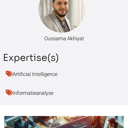
Oussama Akhiyat
Artificial Intelligence
Informatieanalyse