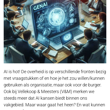
AI is hot! De overheid is op verschillende fronten bezig
met vraagstukken of en hoe je het zou willen/kunnen
gebruiken als organisatie, maar ook voor de burger.
Ook bij Vellekoop & Meesters (V&M) merken we
steeds meer dat AI kansen biedt binnen ons
vakgebied. Maar waar gaat het heen? En wat kunnen