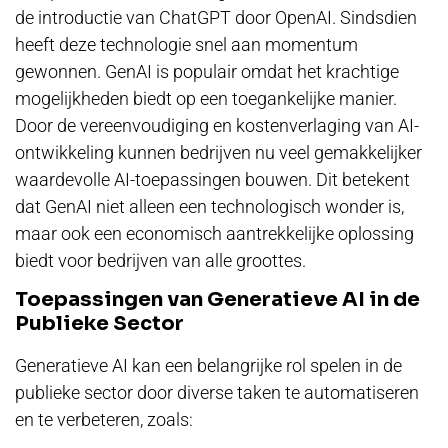
de introductie van ChatGPT door OpenAI. Sindsdien
heeft deze technologie snel aan momentum
gewonnen. GenAI is populair omdat het krachtige
mogelijkheden biedt op een toegankelijke manier.
Door de vereenvoudiging en kostenverlaging van AI-
ontwikkeling kunnen bedrijven nu veel gemakkelijker
waardevolle AI-toepassingen bouwen. Dit betekent
dat GenAI niet alleen een technologisch wonder is,
maar ook een economisch aantrekkelijke oplossing
biedt voor bedrijven van alle groottes.
Toepassingen van Generatieve AI in de
Publieke Sector
Generatieve AI kan een belangrijke rol spelen in de
publieke sector door diverse taken te automatiseren
en te verbeteren, zoals: