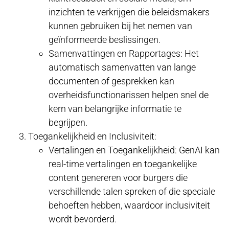
inzichten te verkrijgen die beleidsmakers
kunnen gebruiken bij het nemen van
geïnformeerde beslissingen.
Samenvattingen en Rapportages: Het
automatisch samenvatten van lange
documenten of gesprekken kan
overheidsfunctionarissen helpen snel de
kern van belangrijke informatie te
begrijpen.
Toegankelijkheid en Inclusiviteit:
Vertalingen en Toegankelijkheid: GenAI kan
real-time vertalingen en toegankelijke
content genereren voor burgers die
verschillende talen spreken of die speciale
behoeften hebben, waardoor inclusiviteit
wordt bevorderd.