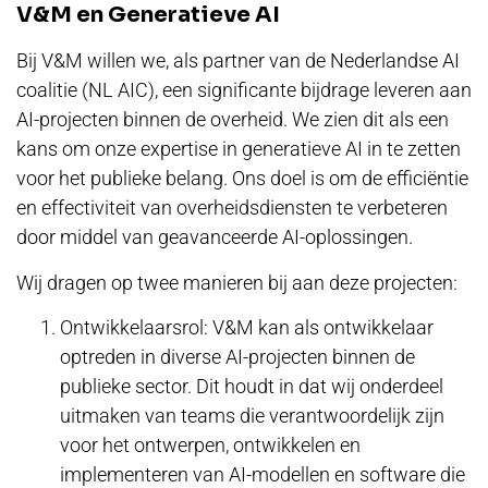
V&M en Generatieve AI
Bij V&M willen we, als partner van de Nederlandse AI
coalitie (NL AIC), een significante bijdrage leveren aan
AI-projecten binnen de overheid. We zien dit als een
kans om onze expertise in generatieve AI in te zetten
voor het publieke belang. Ons doel is om de efficiëntie
en effectiviteit van overheidsdiensten te verbeteren
door middel van geavanceerde AI-oplossingen.
Wij dragen op twee manieren bij aan deze projecten:
Ontwikkelaarsrol: V&M kan als ontwikkelaar
optreden in diverse AI-projecten binnen de
publieke sector. Dit houdt in dat wij onderdeel
uitmaken van teams die verantwoordelijk zijn
voor het ontwerpen, ontwikkelen en
implementeren van AI-modellen en software die